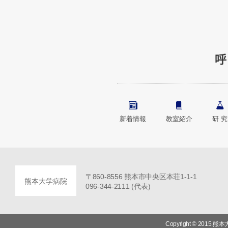
新着情報
教室紹介
研 究
〒860-8556 熊本市中央区本荘1-1-1
熊本大学病院
096-344-2111 (代表)
Copyright © 2015.熊