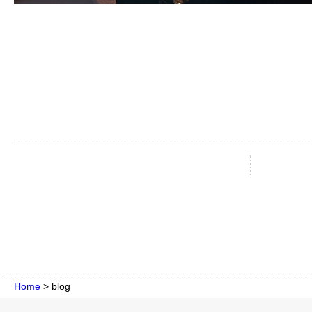
Home
>
blog