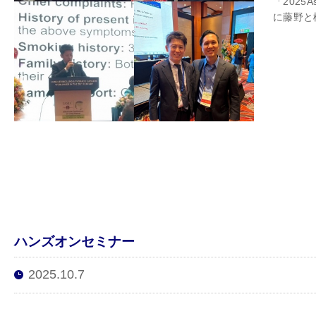
「2025As
に藤野と
ハンズオンセミナー
2025.10.7