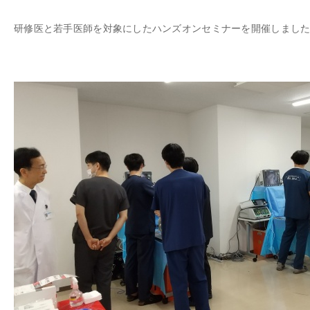
研修医と若手医師を対象にしたハンズオンセミナーを開催しまし