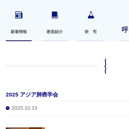
新着情報
教室紹介
研 究
2025 アジア肺癌学会
2025.10.15