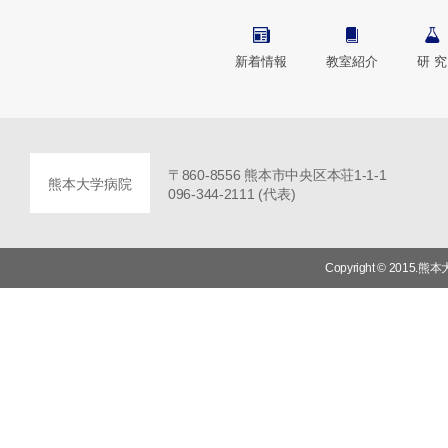
新着情報
教室紹介
研 究
〒860-8556 熊本市中央区本荘1-1-1
熊本大学病院
096-344-2111 (代表)
Copyright © 2015.熊